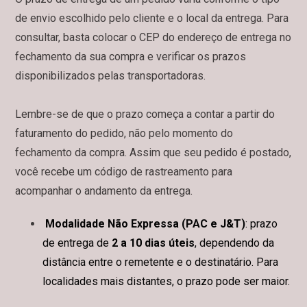
de envio escolhido pelo cliente e o local da entrega. Para
consultar, basta colocar o CEP do endereço de entrega no
fechamento da sua compra e verificar os prazos
disponibilizados pelas transportadoras.
Lembre-se de que o prazo começa a contar a partir do
faturamento do pedido, não pelo momento do
fechamento da compra. Assim que seu pedido é postado,
você recebe um código de rastreamento para
acompanhar o andamento da entrega.
Modalidade Não Expressa (PAC e J&T)
: prazo
de entrega de
2 a 10 dias úteis
, dependendo da
distância entre o remetente e o destinatário. Para
localidades mais distantes, o prazo pode ser maior.