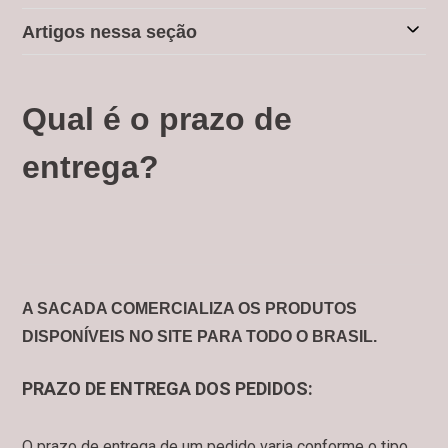
Artigos nessa seção
Qual é o prazo de
entrega?
A SACADA COMERCIALIZA OS PRODUTOS
DISPONÍVEIS NO SITE PARA TODO O BRASIL.
PRAZO DE ENTREGA DOS PEDIDOS:
O prazo de entrega de um pedido varia conforme o tipo