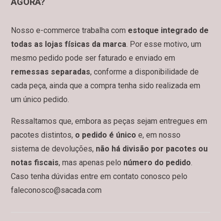
AGORA?
Nosso e-commerce trabalha com
estoque integrado de
todas as lojas físicas da marca
. Por esse motivo, um
mesmo pedido pode ser faturado e enviado em
remessas separadas
, conforme a disponibilidade de
cada peça, ainda que a compra tenha sido realizada em
um único pedido.
Ressaltamos que, embora as peças sejam entregues em
pacotes distintos,
o pedido é único
e, em nosso
sistema de devoluções,
não há divisão por pacotes ou
notas fiscais
, mas apenas pelo
número do pedido
.
Caso tenha dúvidas entre em contato conosco pelo
faleconosco@sacada.com