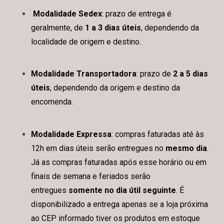
Modalidade Sedex
: prazo de entrega é
geralmente, de
1 a 3 dias úteis
, dependendo da
localidade de origem e destino.
Modalidade Transportadora
: prazo de
2 a 5 dias
úteis
, dependendo da origem e destino da
encomenda.
Modalidade Expressa
: compras faturadas até às
12h em dias úteis serão entregues no
mesmo dia
.
Já as compras faturadas após esse horário ou em
finais de semana e feriados serão
entregues
somente no dia útil seguinte
. É
disponibilizado a entrega apenas se a loja próxima
ao CEP informado tiver os produtos em estoque