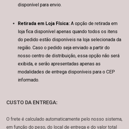
disponível para envio.
Retirada em Loja Física:
A opção de retirada em
loja fica disponível apenas quando todos os itens
do pedido estão disponíveis na loja selecionada da
região. Caso o pedido seja enviado a partir do
nosso centro de distribuição, essa opção não será
exibida, e serão apresentadas apenas as
modalidades de entrega disponíveis para o CEP
informado.
CUSTO DA ENTREGA:
O frete é calculado automaticamente pelo nosso sistema,
em função do peso, do local de entrega e do valor total