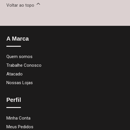
Voltar ao topo
A Marca
Quem somos
Trabalhe Conosco
Atacado
Nossas Lojas
Perfil
Minha Conta
Meus Pedidos