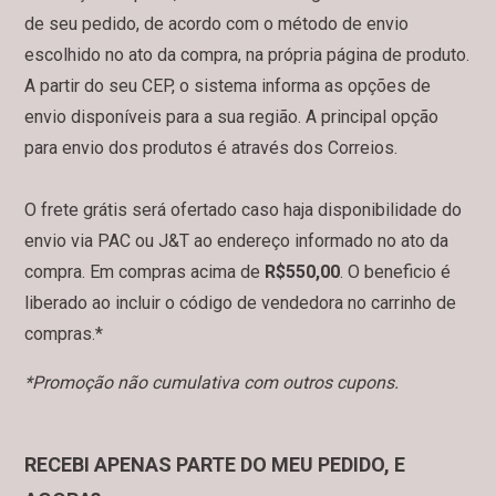
de seu pedido, de acordo com o método de envio
escolhido no ato da compra, na própria página de produto.
A partir do seu CEP, o sistema informa as opções de
envio disponíveis para a sua região. A principal opção
para envio dos produtos é através dos Correios.
O frete grátis será ofertado caso haja disponibilidade do
envio via PAC ou J&T ao endereço informado no ato da
compra. Em compras acima de
R$550,00
. O beneficio é
liberado ao incluir o código de vendedora no carrinho de
compras.*
*Promoção não cumulativa com outros cupons.
RECEBI APENAS PARTE DO MEU PEDIDO, E